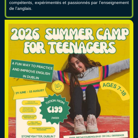
compétents, expérimentés et passionnés par l’enseignement
de l’anglais.