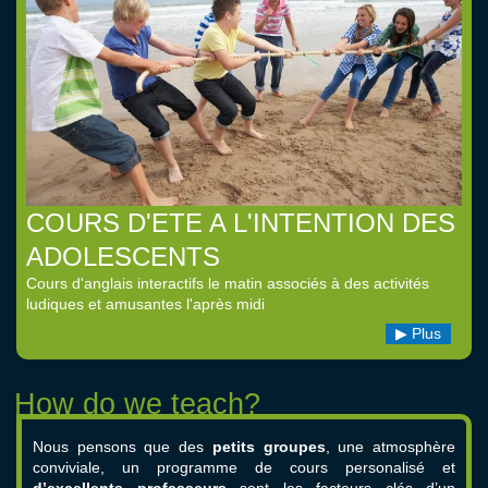
COURS D'ETE A L'INTENTION DES
ADOLESCENTS
Cours d'anglais interactifs le matin associés à des activités
ludiques et amusantes l'après midi
Plus
Nous pensons que des
petits groupes
, une atmosphère
conviviale, un programme de cours personalisé et