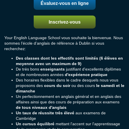
Évaluez-vous en ligne
Inscrivez-vous
Your English Language School vous souhaite la bienvenue. Nous
sommes l'école d’anglais de référence à Dublin si vous
recherchez:
Des classes dont les effectifs sont limités (6 élèves en
moyenne avec un maximum de 9)
De très bons
enseignants
justifiant d'excellents diplômes
et de nombreuses années
d'expérience pratique
Des horaires flexibles dans le cadre desquels nous vous
proposons des
cours du soir
ou des cours
le samedi et le
dimanche
Un perfectionnement en anglais général et en anglais des
affaires ainsi que des cours de préparation aux examens
de tous niveaux d'anglais
Un taux de réussite très élevé
aux examens de
Cambridge
Un cursus équilibré
mettant l'accent sur l'apprentissage