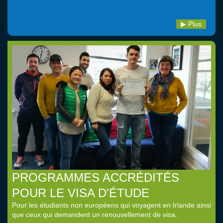
Plus
PROGRAMMES ACCRÉDITÉS
POUR LE VISA D'ÉTUDE
Pour les étudiants non européens qui voyagent en Irlande ainsi
que ceux qui demandent un renouvellement de visa.