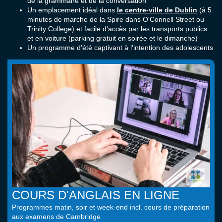
de la grammaire et de la conversation
Un emplacement idéal dans
le centre-ville de Dublin
(à 5
minutes de marche de la Spire dans O'Connell Street ou
Trinity College) et facile d'accès par les transports publics
et en voiture (parking gratuit en soirée et le dimanche)
Un programme d'été captivant à l'intention des adolescents
COURS D'ANGLAIS EN LIGNE
Programmes matin, soir et week-end incl. cours de préparation
aux examens de Cambridge